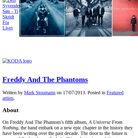
Freddy And The Phantoms
Written by
Mark Stoumann
on
17/07/2013
. Posted in
Featured
artists
.
About
On Freddy And The Phantom’s fifth album,
A Universe From
Nothing
, the band embark on a new epic chapter in the history they
have been writing over the past decade. The door to the future is