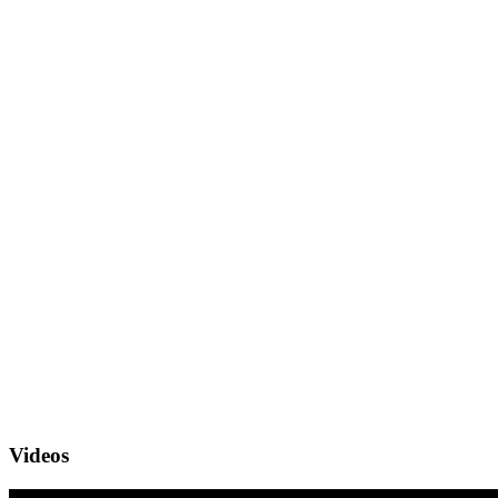
Videos