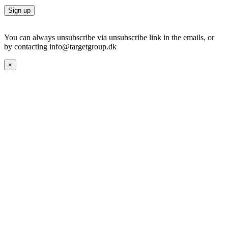
You can always unsubscribe via unsubscribe link in the emails, or
by contacting info@targetgroup.dk
×