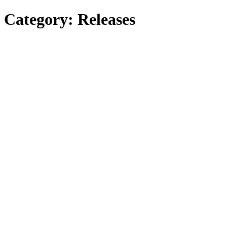
Category:
Releases