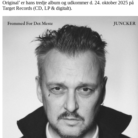
Original’ er hans tredje album og udkommer d. 24. oktober 2025 på
Target Records (CD, LP & digitalt).