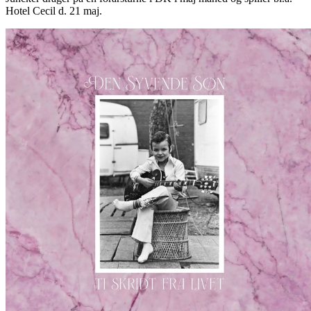
Hotel Cecil d. 21 maj.