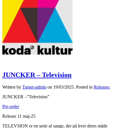
JUNCKER – Television
Written by
Target-admin
on
19/03/2025
. Posted in
Releases
.
JUNCKER –”Television”
Pre-order
Release 11 maj-25
TELEVSION er en serie af sange, der på hver deres måde