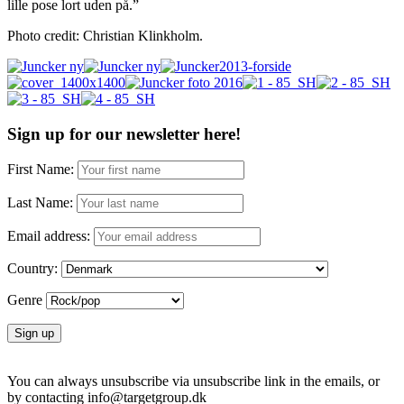
lille pose lort uden på.”
Photo credit: Christian Klinkholm.
Sign up for our newsletter here!
First Name:
Last Name:
Email address:
Country:
Genre
You can always unsubscribe via unsubscribe link in the emails, or
by contacting info@targetgroup.dk