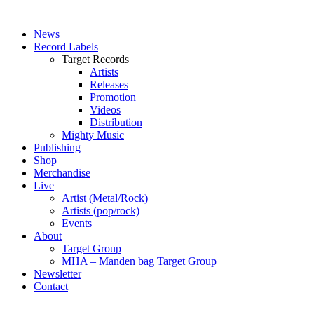
News
Record Labels
Target Records
Artists
Releases
Promotion
Videos
Distribution
Mighty Music
Publishing
Shop
Merchandise
Live
Artist (Metal/Rock)
Artists (pop/rock)
Events
About
Target Group
MHA – Manden bag Target Group
Newsletter
Contact