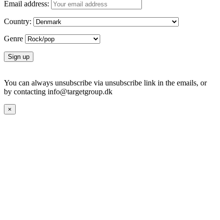
Email address:
Country:
Genre
You can always unsubscribe via unsubscribe link in the emails, or
by contacting info@targetgroup.dk
×