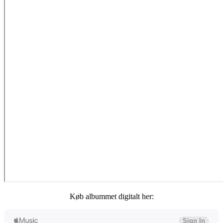
Køb albummet digitalt her: