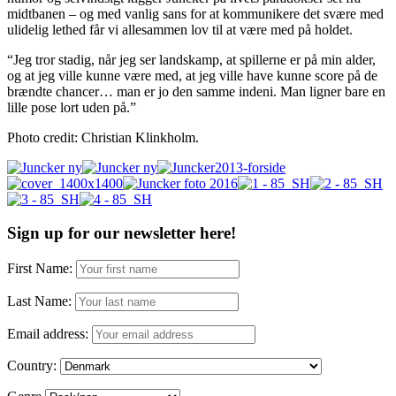
midtbanen – og med vanlig sans for at kommunikere det svære med
ulidelig lethed får vi allesammen lov til at være med på holdet.
“Jeg tror stadig, når jeg ser landskamp, at spillerne er på min alder,
og at jeg ville kunne være med, at jeg ville have kunne score på de
brændte chancer… man er jo den samme indeni. Man ligner bare en
lille pose lort uden på.”
Photo credit: Christian Klinkholm.
Sign up for our newsletter here!
First Name:
Last Name:
Email address:
Country: