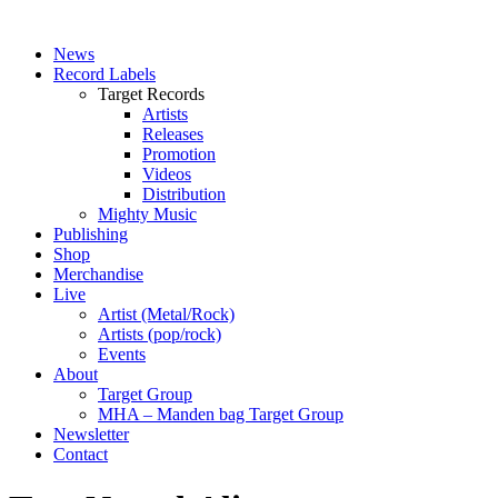
News
Record Labels
Target Records
Artists
Releases
Promotion
Videos
Distribution
Mighty Music
Publishing
Shop
Merchandise
Live
Artist (Metal/Rock)
Artists (pop/rock)
Events
About
Target Group
MHA – Manden bag Target Group
Newsletter
Contact