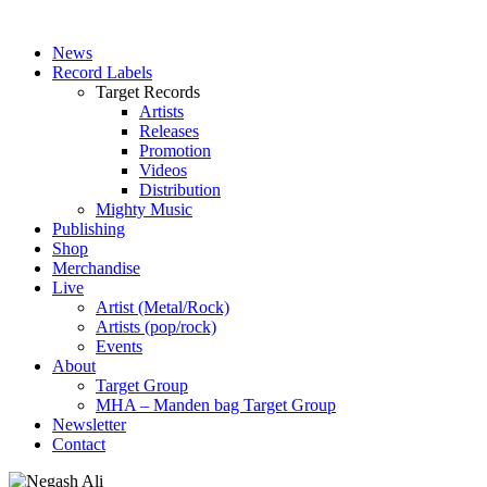
News
Record Labels
Target Records
Artists
Releases
Promotion
Videos
Distribution
Mighty Music
Publishing
Shop
Merchandise
Live
Artist (Metal/Rock)
Artists (pop/rock)
Events
About
Target Group
MHA – Manden bag Target Group
Newsletter
Contact