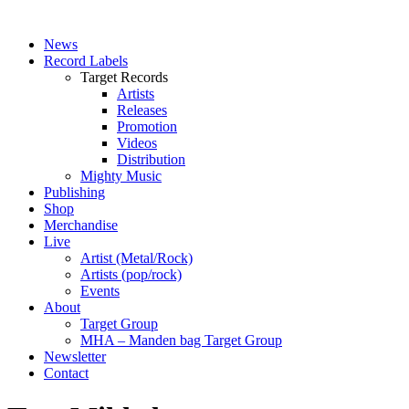
News
Record Labels
Target Records
Artists
Releases
Promotion
Videos
Distribution
Mighty Music
Publishing
Shop
Merchandise
Live
Artist (Metal/Rock)
Artists (pop/rock)
Events
About
Target Group
MHA – Manden bag Target Group
Newsletter
Contact