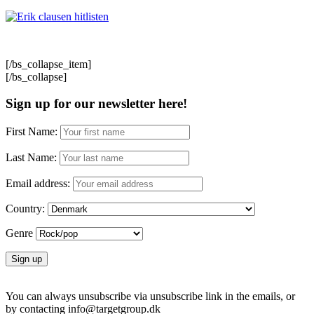
[/bs_collapse_item]
[/bs_collapse]
Sign up for our newsletter here!
First Name:
Last Name:
Email address:
Country:
Genre
You can always unsubscribe via unsubscribe link in the emails, or
by contacting info@targetgroup.dk