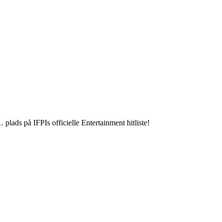
s på IFPIs officielle Entertainment hitliste!