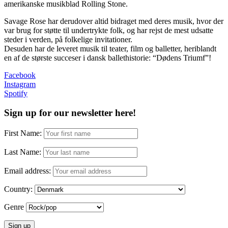
amerikanske musikblad Rolling Stone.
Savage Rose har derudover altid bidraget med deres musik, hvor der
var brug for støtte til undertrykte folk, og har rejst de mest udsatte
steder i verden, på folkelige invitationer.
Desuden har de leveret musik til teater, film og balletter, heriblandt
en af de største succeser i dansk ballethistorie: “Dødens Triumf”!
Facebook
Instagram
Spotify
Sign up for our newsletter here!
First Name:
Last Name:
Email address:
Country:
Genre