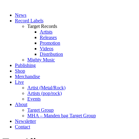
News
Record Labels
Target Records
Artists
Releases
Promotion
Videos
Distribution
Mighty Music
Publishing
Shop
Merchandise
Live
Artist (Metal/Rock)
Artists (pop/rock)
Events
About
Target Group
MHA – Manden bag Target Group
Newsletter
Contact