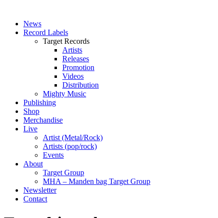
News
Record Labels
Target Records
Artists
Releases
Promotion
Videos
Distribution
Mighty Music
Publishing
Shop
Merchandise
Live
Artist (Metal/Rock)
Artists (pop/rock)
Events
About
Target Group
MHA – Manden bag Target Group
Newsletter
Contact