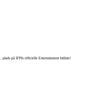
s på IFPIs officielle Entertainment hitliste!