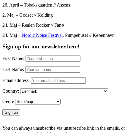
26. April – Tobaksgaarden // Assens
2. Maj – Godset // Kolding
24. Maj – Realen Rocker // Fanø
24. Maj –
Nordic Noise Festival
, Pumpehuset // København
Sign up for our newsletter here!
First Name:
Last Name:
Email address:
Country:
Genre
You can always unsubscribe via unsubscribe link in the emails, or