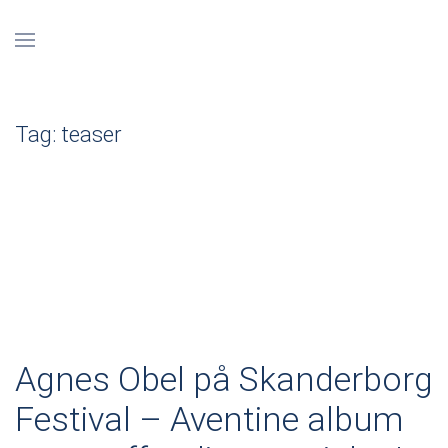
Tag:
teaser
Agnes Obel på Skanderborg
Festival – Aventine album