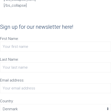
[/bs_collapse]
Sign up for our newsletter here!
First Name:
Last Name:
Email address:
Country: