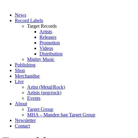
News
Record Labels
Target Records
Artists
Releases
Promotion
Videos
Distribution
Mighty Music
Publishing
Shop
Merchandise
Live
Artist (Metal/Rock)
Artists (pop/rock)
Events
About
Target Group
MHA – Manden bag Target Group
Newsletter
Contact