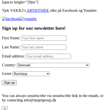
[spacer height=”20px”]
Tjek VAKILI’s
ARTISTSIDE
eller på Facebook og Youtube:
Sign up for our newsletter here!
First Name:
Last Name:
Email address:
Country:
Genre
You can always unsubscribe via unsubscribe link in the emails, or
by contacting info@targetgroup.dk
×