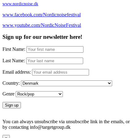
www.nordicnoise.dk
www.facebook.com/Nordicnoisefestival
www.youtube.com/NordicNoiseFestival
Sign up for our newsletter here!
First Name:
Last Name:
Email address:
Country:
Genre
You can always unsubscribe via unsubscribe link in the emails, or
by contacting info@targetgroup.dk