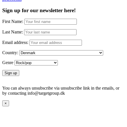
Sign up for our newsletter here!
First Name:
Last Name:
Email address:
Country:
Genre
You can always unsubscribe via unsubscribe link in the emails, or
by contacting info@targetgroup.dk
×