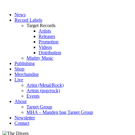
News
Record Labels
Target Records
Artists
Releases
Promotion
Videos
Distribution
Mighty Music
Publishing
Shop
Merchandise
Live
Artist (Metal/Rock)
Artists (pop/rock)
Events
About
Target Group
MHA – Manden bag Target Group
Newsletter
Contact