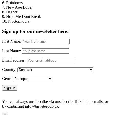
6. Rainbows
7. New Age Lover
8. Higher
9. Hold Me Dont Break
10. Nyctophobia
Sign up for our newsletter here!
First Name:
Last Name:
Email address:
Country:
Genre
You can always unsubscribe via unsubscribe link in the emails, or
by contacting info@targetgroup.dk