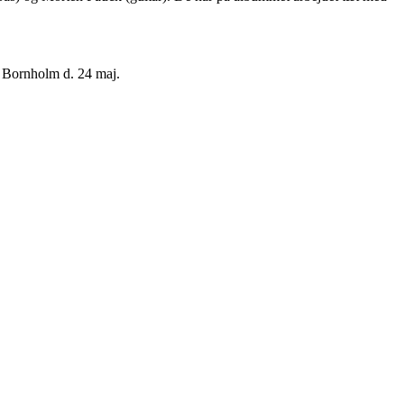
 Bornholm d. 24 maj.