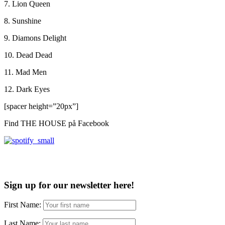
7. Lion Queen
8. Sunshine
9. Diamons Delight
10. Dead Dead
11. Mad Men
12. Dark Eyes
[spacer height=”20px”]
Find THE HOUSE på Facebook
Sign up for our newsletter here!
First Name:
Last Name: