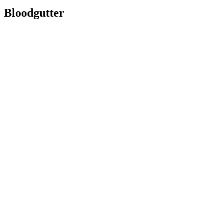
Bloodgutter