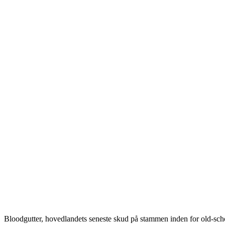
Bloodgutter, hovedlandets seneste skud på stammen inden for old-sch