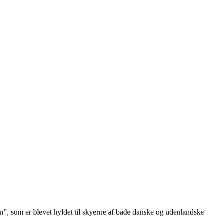
”, som er blevet hyldet til skyerne af både danske og udenlandske