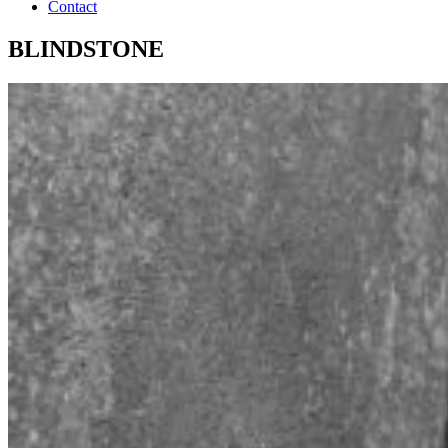
Contact
BLINDSTONE