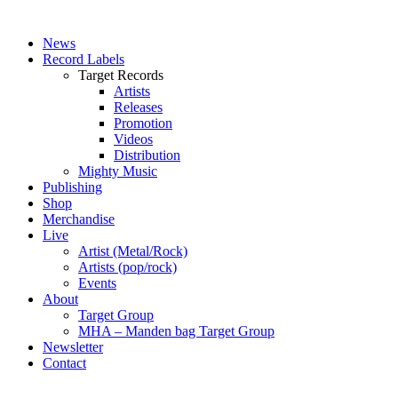
News
Record Labels
Target Records
Artists
Releases
Promotion
Videos
Distribution
Mighty Music
Publishing
Shop
Merchandise
Live
Artist (Metal/Rock)
Artists (pop/rock)
Events
About
Target Group
MHA – Manden bag Target Group
Newsletter
Contact