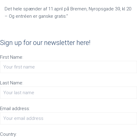
Det hele spænder af 11.april på Bremen, Nyropsgade 39, kl 20
– Og entréen er ganske gratis.”
Sign up for our newsletter here!
First Name:
Last Name:
Email address:
Country: