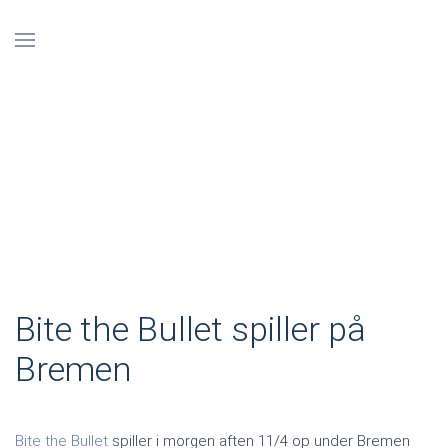
Bite the Bullet spiller på
Bremen
Bite the Bullet
spiller i morgen aften 11/4 op under Bremen