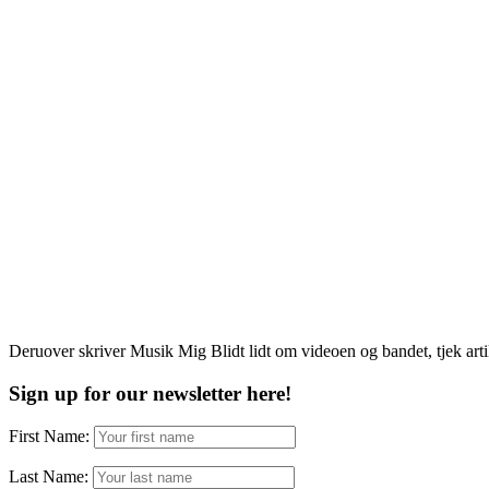
Deruover skriver Musik Mig Blidt lidt om videoen og bandet, tjek art
Sign up for our newsletter here!
First Name:
Last Name: