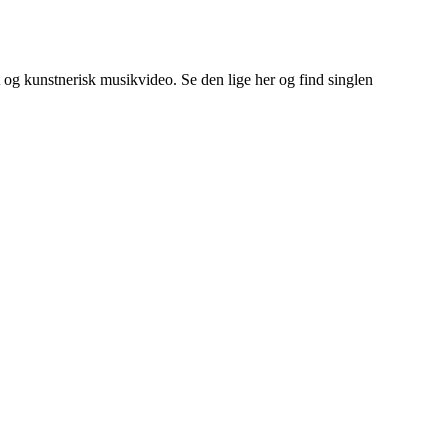
og kunstnerisk musikvideo. Se den lige her og find singlen